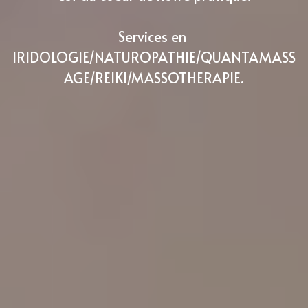
Services en 
IRIDOLOGIE/NATUROPATHIE/QUANTAMASS
AGE/REIKI/MASSOTHERAPIE.