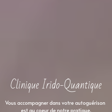
Clinique Irido-Quantique
Vous accompagner dans votre autoguérison 
est au coeur de notre pratique.